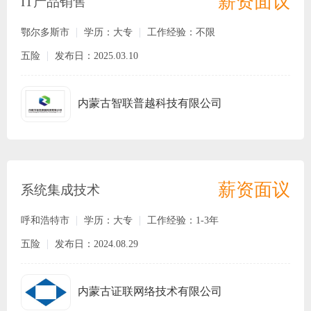
薪资面议
IT产品销售
鄂尔多斯市
学历：大专
工作经验：不限
五险
发布日：2025.03.10
内蒙古智联普越科技有限公司
薪资面议
系统集成技术
呼和浩特市
学历：大专
工作经验：1-3年
五险
发布日：2024.08.29
内蒙古证联网络技术有限公司