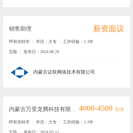
薪资面议
销售助理
呼和浩特市
学历：大专
工作经验：1-3年
五险
发布日：2024.08.29
内蒙古证联网络技术有限公司
4000-4500
内蒙古万里龙腾科技有限责任公司
元/月
呼和浩特市
学历：大专
工作经验：1-3年
五险
发布日：2024.05.11