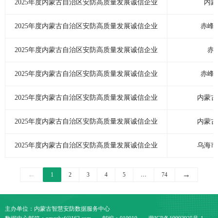
2025年度内蒙古自治区安防高质量发展诚信企业
内蒙
2025年度内蒙古自治区安防高质量发展诚信企业
赤峰
2025年度内蒙古自治区安防高质量发展诚信企业
赤
2025年度内蒙古自治区安防高质量发展诚信企业
赤峰
2025年度内蒙古自治区安防高质量发展诚信企业
内蒙古
2025年度内蒙古自治区安防高质量发展诚信企业
内蒙古
2025年度内蒙古自治区安防高质量发展诚信企业
乌海市
←
→
1
2
3
4
5
…
74
主办单位：内蒙古智慧安防数据服务中心